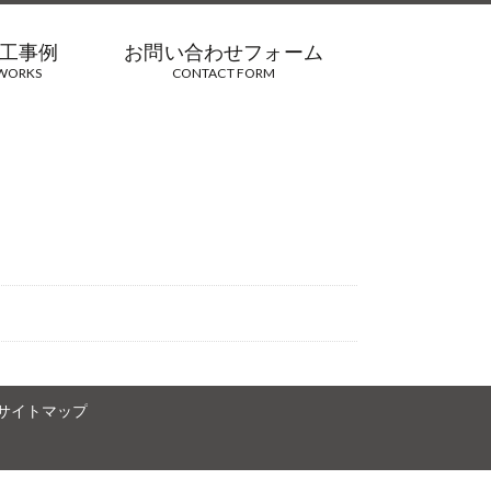
工事例
お問い合わせフォーム
WORKS
CONTACT FORM
サイトマップ