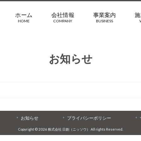
ホーム
会社情報
事業案内
施
HOME
COMPANY
BUSINESS
お知らせ
お知らせ
プライバシーポリシー
Copyright © 2026 株式会社 日創（ニッソウ） All rights Reserved.