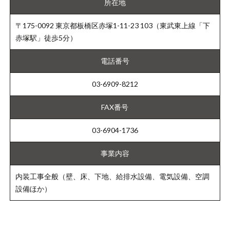
所在地
〒175-0092 東京都板橋区赤塚1-11-23 103（東武東上線「下
赤塚駅」徒歩5分）
電話番号
03-6909-8212
FAX番号
03-6904-1736
事業内容
内装工事全般（壁、床、下地、給排水設備、電気設備、空調
設備ほか）