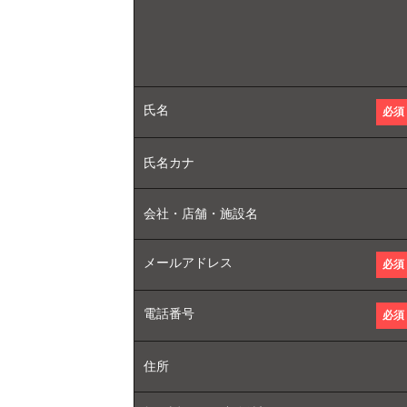
氏名
必須
氏名カナ
会社・店舗・施設名
メールアドレス
必須
電話番号
必須
住所